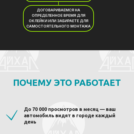
ДОГОВАРИВАЕМСЯ НА
ОПРЕДЕЛЕННОЕ ВРЕМЯ ДЛЯ
ОКЛЕЙКИ ИЛИ ЗАБИРАЕТЕ ДЛЯ
САМОСТОЯТЕЛЬНОГО МОНТАЖА
ПОЧЕМУ ЭТО РАБОТАЕТ
До 70 000 просмотров в месяц — ваш
автомобиль видят в городе каждый
день