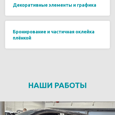
Декоративные элементы и графика
Бронирование и частичная оклейка
плёнкой
НАШИ РАБОТЫ