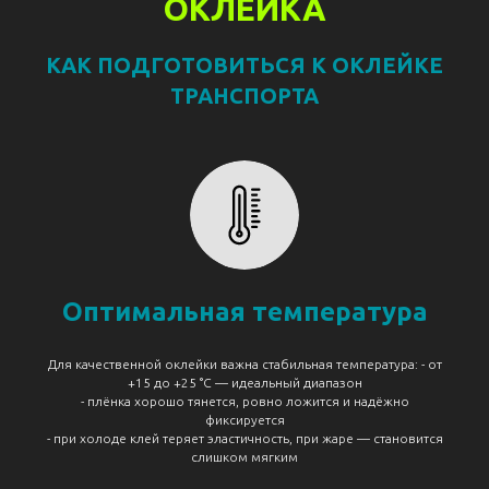
ОКЛЕЙКА
КАК ПОДГОТОВИТЬСЯ К ОКЛЕЙКЕ
ТРАНСПОРТА
Оптимальная температура
Для качественной оклейки важна стабильная температура: - от
+15 до +25 °C — идеальный диапазон
- плёнка хорошо тянется, ровно ложится и надёжно
фиксируется
- при холоде клей теряет эластичность, при жаре — становится
слишком мягким