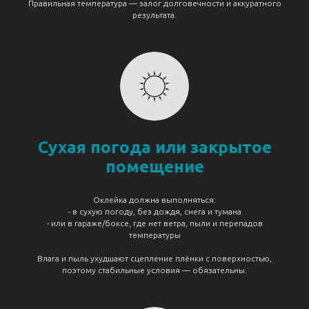
Правильная температура — залог долговечности и аккуратного
результата.
Сухая погода или закрытое
помещение
Оклейка должна выполняться:
- в сухую погоду, без дождя, снега и тумана
- или в гараже/боксе, где нет ветра, пыли и перепадов
температуры
Влага и пыль ухудшают сцепление плёнки с поверхностью,
поэтому стабильные условия — обязательны.