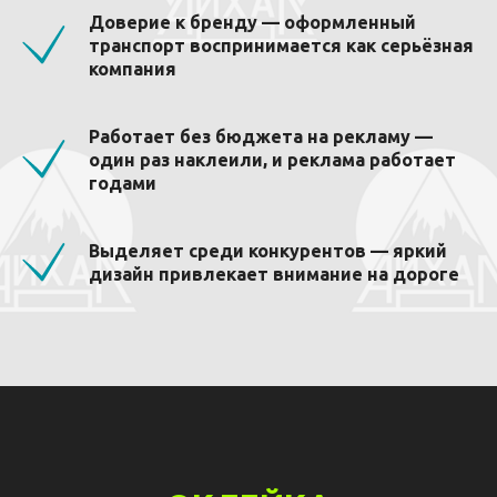
Доверие к бренду — оформленный
транспорт воспринимается как серьёзная
компания
Работает без бюджета на рекламу —
один раз наклеили, и реклама работает
годами
Выделяет среди конкурентов — яркий
дизайн привлекает внимание на дороге