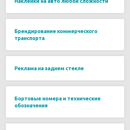
Наклейки на авто любой сложности
Брендирование коммерческого
транспорта
Реклама на заднем стекле
Бортовые номера и технические
обозначения