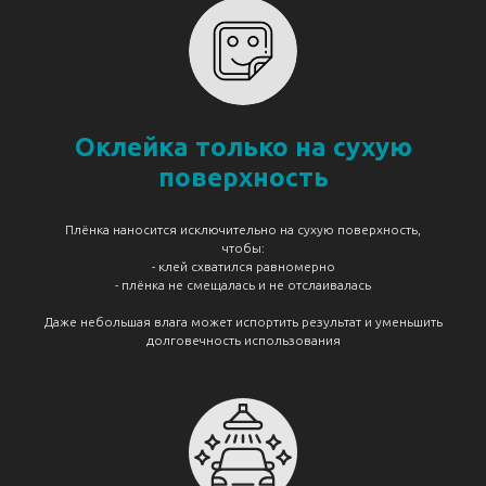
Оклейка только на сухую
поверхность
Плёнка наносится исключительно на сухую поверхность,
чтобы:
- клей схватился равномерно
- плёнка не смещалась и не отслаивалась
Даже небольшая влага может испортить результат и уменьшить
долговечность использования