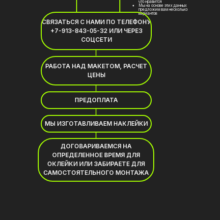
что нравится
Мы на основе этих данных
предложим вам несколько
вариантов
СВЯЗАТЬСЯ С НАМИ ПО ТЕЛЕФОНУ
+7-913-843-05-32 ИЛИ ЧЕРЕЗ
СОЦСЕТИ
РАБОТА НАД МАКЕТОМ, РАСЧЕТ
ЦЕНЫ
ПРЕДОПЛАТА
МЫ ИЗГОТАВЛИВАЕМ НАКЛЕЙКИ
ДОГОВАРИВАЕМСЯ НА
ОПРЕДЕЛЕННОЕ ВРЕМЯ ДЛЯ
ОКЛЕЙКИ ИЛИ ЗАБИРАЕТЕ ДЛЯ
САМОСТОЯТЕЛЬНОГО МОНТАЖА