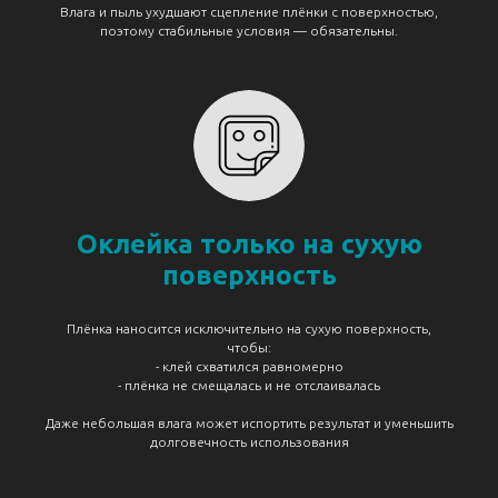
Влага и пыль ухудшают сцепление плёнки с поверхностью,
поэтому стабильные условия — обязательны.
Оклейка только на сухую
поверхность
Плёнка наносится исключительно на сухую поверхность,
чтобы:
- клей схватился равномерно
- плёнка не смещалась и не отслаивалась
Даже небольшая влага может испортить результат и уменьшить
долговечность использования