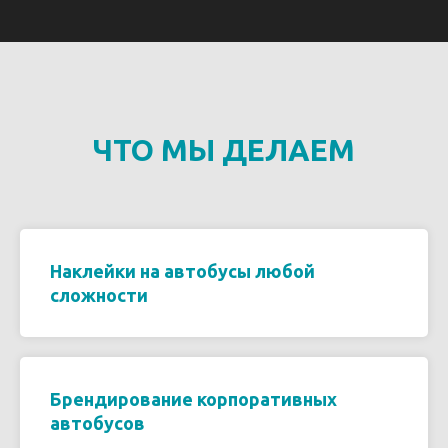
ЧТО МЫ ДЕЛАЕМ
Наклейки на автобусы любой
сложности
Брендирование корпоративных
автобусов