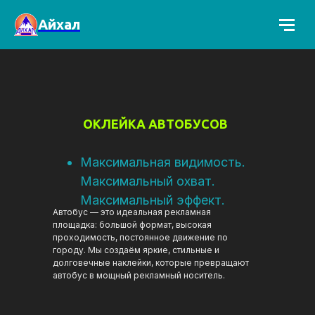
Айхал
ОКЛЕЙКА АВТОБУСОВ
Максимальная видимость.
Максимальный охват.
Максимальный эффект.
Автобус — это идеальная рекламная
площадка: большой формат, высокая
проходимость, постоянное движение по
городу. Мы создаём яркие, стильные и
долговечные наклейки, которые превращают
автобус в мощный рекламный носитель.