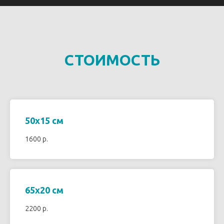
СТОИМОСТЬ
50х15 см
1600 р.
65х20 см
2200 р.