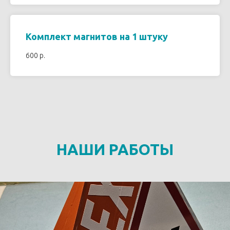
Комплект магнитов на 1 штуку
600 р.
НАШИ РАБОТЫ